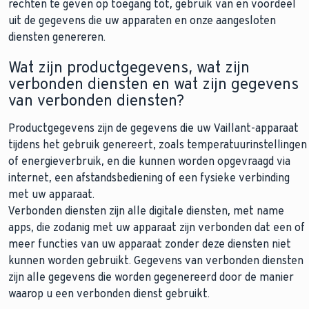
rechten te geven op toegang tot, gebruik van en voordeel
uit de gegevens die uw apparaten en onze aangesloten
diensten genereren.
Wat zijn productgegevens, wat zijn
verbonden diensten en wat zijn gegevens
van verbonden diensten?
Productgegevens zijn de gegevens die uw Vaillant-apparaat
tijdens het gebruik genereert, zoals temperatuurinstellingen
of energieverbruik, en die kunnen worden opgevraagd via
internet, een afstandsbediening of een fysieke verbinding
met uw apparaat.
Verbonden diensten zijn alle digitale diensten, met name
apps, die zodanig met uw apparaat zijn verbonden dat een of
meer functies van uw apparaat zonder deze diensten niet
kunnen worden gebruikt. Gegevens van verbonden diensten
zijn alle gegevens die worden gegenereerd door de manier
waarop u een verbonden dienst gebruikt.