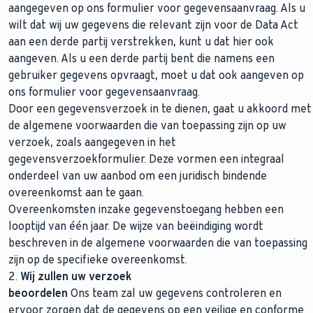
aangegeven op ons formulier voor gegevensaanvraag. Als u
wilt dat wij uw gegevens die relevant zijn voor de Data Act
aan een derde partij verstrekken, kunt u dat hier ook
aangeven. Als u een derde partij bent die namens een
gebruiker gegevens opvraagt, moet u dat ook aangeven op
ons formulier voor gegevensaanvraag.
Door een gegevensverzoek in te dienen, gaat u akkoord met
de algemene voorwaarden die van toepassing zijn op uw
verzoek, zoals aangegeven in het
gegevensverzoekformulier. Deze vormen een integraal
onderdeel van uw aanbod om een juridisch bindende
overeenkomst aan te gaan.
Overeenkomsten inzake gegevenstoegang hebben een
looptijd van één jaar. De wijze van beëindiging wordt
beschreven in de algemene voorwaarden die van toepassing
zijn op de specifieke overeenkomst.
2.
Wij zullen uw verzoek
beoordelen
Ons team zal uw gegevens controleren en
ervoor zorgen dat de gegevens op een veilige en conforme