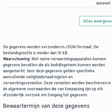
apparaat
Alles weergeve
De gegevens worden verzonden in JSON-formaat. De
bestandsgrootte is minder dan 10 kB.
Waarschuwing:
Met name verwarmingsapparaten kunnen
gegevens bevatten die als bedrijfsgeheim kunnen worden
aangemerkt. Voor deze gegevens gelden specifieke
aanvullende veiligheidsmaatregelen en
verwerkingsvereisten. Deze vereisten worden beschreven in
de algemene voorwaarden die van toepassing zijn op elk
afzonderlijk verzoek om toegang tot gegevens.
Bewaartermijn van deze gegevens