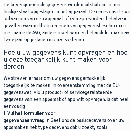
De bovengenoemde gegevens worden uitsluitend in hun
huidige staat opgeslagen in het apparaat. De gegevens die wij
ontvangen van een apparaat of een app worden, behalve in
gevallen waarin dit om redenen van gegevensbescherming,
met name de AVG, anders moet worden behandeld, maximaal
twee jaar opgeslagen in onze systemen.
Hoe u uw gegevens kunt opvragen en hoe
u deze toegankelijk kunt maken voor
derden
We streven ernaar om uw gegevens gemakkelijk
toegankelijk te maken, in overeenstemming met de EU-
gegevenswet. Als u product- of servicegerelateerde
gegevens van een apparaat of app wilt opvragen, is dat heel
eenvoudig:
1.
Vul het formulier voor
gegevensaanvraag in
Geef ons de basisgegevens over uw
apparaat en het type gegevens dat u zoekt, zoals