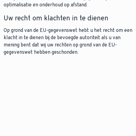
optimalisatie en onderhoud op afstand.
Uw recht om klachten in te dienen
Op grond van de EU-gegevenswet hebt u het recht om een
klacht in te dienen bij de bevoegde autoriteit als u van
mening bent dat wij uw rechten op grond van de EU-
gegevenswet hebben geschonden.