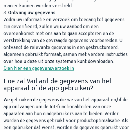
manier kunnen worden verstrekt.
3.
Ontvang uw gegevens
Zodra uw informatie en verzoek om toegang tot gegevens
zijn geverifieerd, zullen wij uw aanbod om een
overeenkomst met ons aan te gaan accepteren en de
verstrekking van de gevraagde gegevens voorbereiden. U
ontvangt de relevante gegevens in een gestructureerd,
algemeen gebruikt formaat, samen met verdere instructies
over hoe u deze uit onze systemen kunt downloaden.
Dien hier een gegevensverzoek in
Hoe zal Vaillant de gegevens van het
apparaat of de app gebruiken?
We gebruiken de gegevens die we van het apparaat en/of de
app ontvangen om de IoT-functionaliteiten van onze
apparaten aan hun eindgebruikers aan te bieden. Verder
worden de gegevens gebruikt voor productoptimalisatie. Als
een gebruiker dat wenst, worden de gegevens gebruikt voor