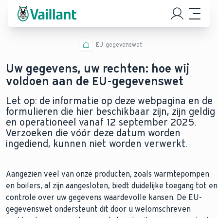
EU-gegevenswet
Uw gegevens, uw rechten: hoe wij
voldoen aan de EU-gegevenswet
Let op: de informatie op deze webpagina en de
formulieren die hier beschikbaar zijn, zijn geldig
en operationeel vanaf 12 september 2025.
Verzoeken die vóór deze datum worden
ingediend, kunnen niet worden verwerkt.
Aangezien veel van onze producten, zoals warmtepompen
en boilers, al zijn aangesloten, biedt duidelijke toegang tot en
controle over uw gegevens waardevolle kansen. De EU-
gegevenswet ondersteunt dit door u welomschreven